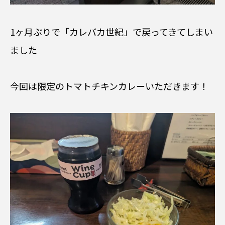
1ヶ月ぶりで「カレバカ世紀」で戻ってきてしまい
ました
今回は限定のトマトチキンカレーいただきます！