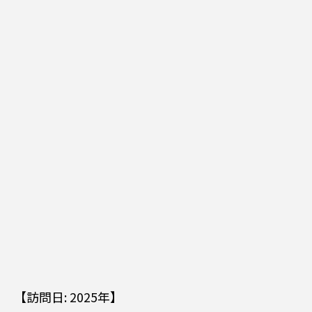
【訪問日: 2025年】