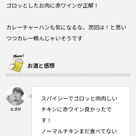
ゴロッとしたお肉に赤ワインが正解！
カレーチャーハンも気になるな、次回は！と思い
つつカレー頼んじゃいそうです
お酒と感想
スパイシーでゴロッと肉肉しい
チキンに赤ワイン良かったで
す！
ノーマルチキンまだ食べてない