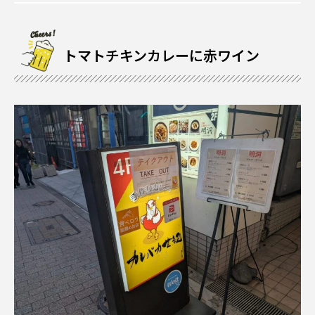
トマトチキンカレーに赤ワイン