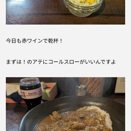
今日も赤ワインで乾杯！
まずは！のアテにコールスローがいいんですよ