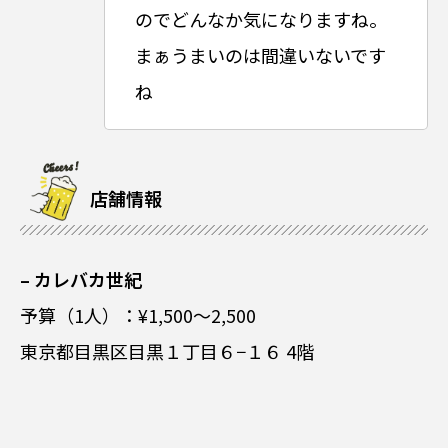
のでどんなか気になりますね。
まぁうまいのは間違いないです
ね
店舗情報
– カレバカ世紀
予算（1人）：¥1,500～2,500
東京都目黒区目黒１丁目６−１６ 4階