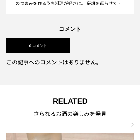
のつまみを作るうち料理が好きに。 妄想を巡らせて人
一倍楽しむオタク気質な酒好きがお酒を楽しむコツを
発信します。
コメント
0 コメント
この記事へのコメントはありません。
RELATED
さらなるお酒の楽しみを発見
