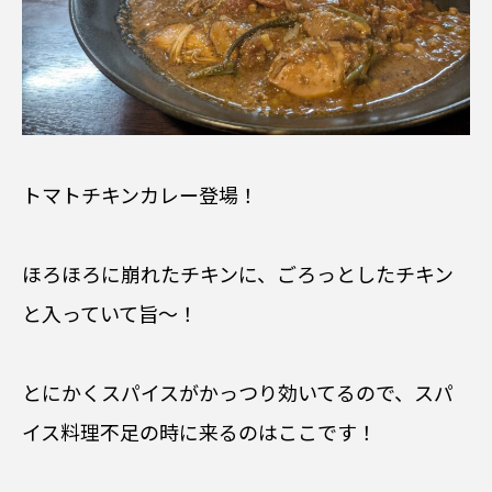
トマトチキンカレー登場！
ほろほろに崩れたチキンに、ごろっとしたチキン
と入っていて旨〜！
とにかくスパイスがかっつり効いてるので、スパ
イス料理不足の時に来るのはここです！