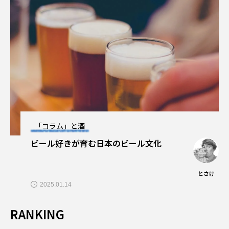
「コラム」と酒
ビール好きが育む日本のビール文化
とさけ
2025.01.14
RANKING