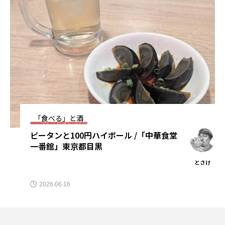
「食べる」と酒
ピータンと100円ハイボール /「中華食堂
一番館」東京都目黒
とさけ
2026.06.16