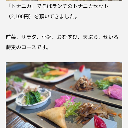
「トナニカ」でそばランチのトナニカセット
（2,100円）を頂いてきました。
前菜、サラダ、小鉢、おむすび、天ぷら、せいろ
蕎麦のコースです。