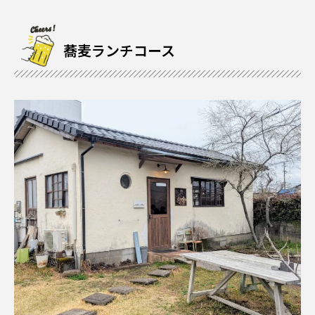
蕎麦ランチコース