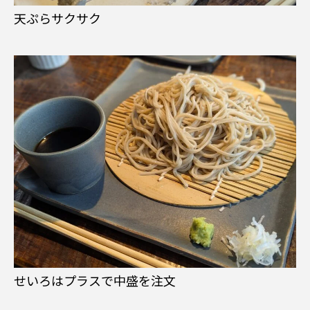
天ぷらサクサク
せいろはプラスで中盛を注文