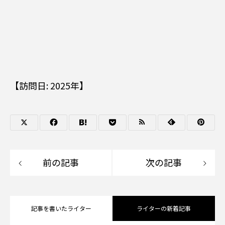
【訪問日: 2025年】
前の記事
次の記事
記事を書いたライター
ライターの新着記事