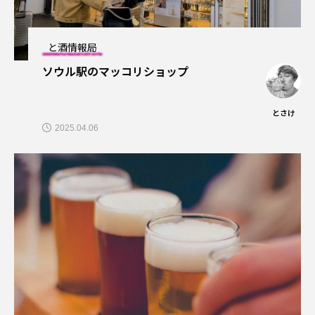
と酒情報局
ソウル駅のマッコリショップ
とさけ
2025.04.06