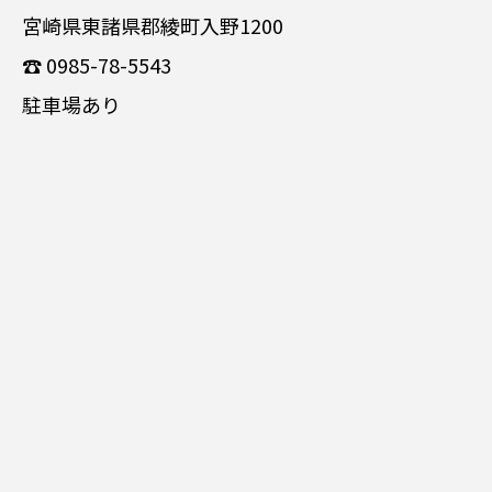
宮崎県東諸県郡綾町入野1200
☎ 0985-78-5543
駐車場あり