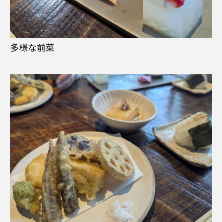
多様な前菜