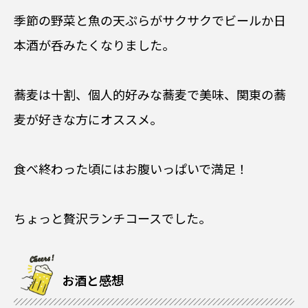
季節の野菜と魚の天ぷらがサクサクでビールか日
本酒が呑みたくなりました。
蕎麦は十割、個人的好みな蕎麦で美味、関東の蕎
麦が好きな方にオススメ。
食べ終わった頃にはお腹いっぱいで満足！
ちょっと贅沢ランチコースでした。
お酒と感想