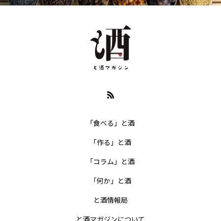
「食べる」と酒
「作る」と酒
「コラム」と酒
「何か」と酒
と酒情報局
と酒マガジンについて