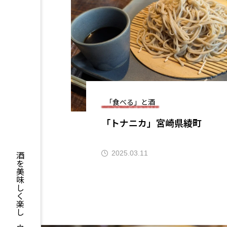
る」と酒
「作る」と酒

「食べる」と酒
「トナニカ」宮崎県綾町
「お酒を美味しく楽しむウェブメディア」
2025.03.11
キンとビール「キョチョ
【レシピ】きゅうりとココ
」韓国・東大門
の爽やかスパイスサラダ
6
2025.09.20