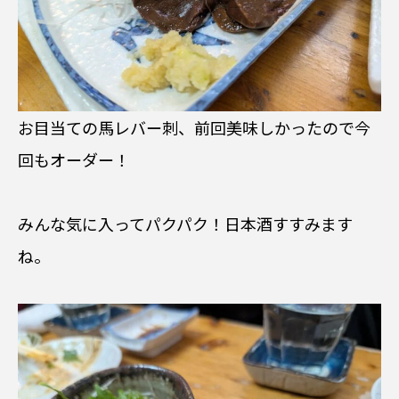
お目当ての馬レバー刺、前回美味しかったので今
回もオーダー！
みんな気に入ってパクパク！日本酒すすみます
ね。