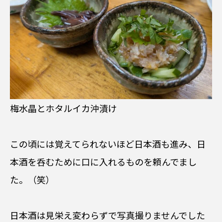
梅水晶とホタルイカ沖漬け
この頃には覚えてられないほど日本酒も進み、日
本酒を呑むために口に入れるものを頼んでまし
た。（笑）
日本酒は見栄え変わらずで写真撮りませんでした