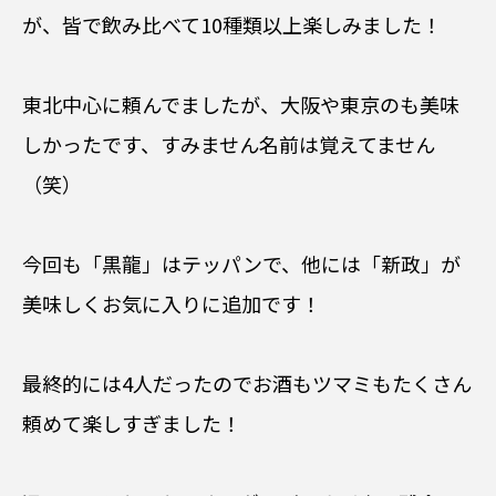
が、皆で飲み比べて10種類以上楽しみました！
東北中心に頼んでましたが、大阪や東京のも美味
しかったです、すみません名前は覚えてません
（笑）
今回も「黒龍」はテッパンで、他には「新政」が
美味しくお気に入りに追加です！
最終的には4人だったのでお酒もツマミもたくさん
頼めて楽しすぎました！