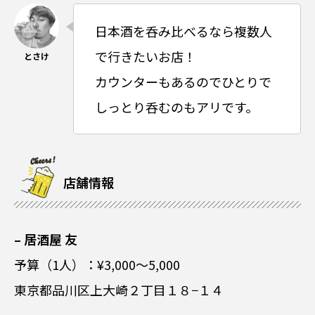
日本酒を呑み比べるなら複数人
で行きたいお店！
カウンターもあるのでひとりで
しっとり呑むのもアリです。
店舗情報
– 居酒屋 友
予算（1人）：¥3,000～5,000
東京都品川区上大崎２丁目１８−１４