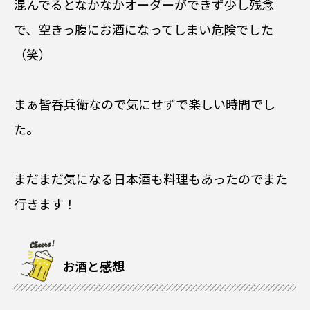
混んでるとなかなかオーダーができず少し残念
で、空きっ腹にお酒になってしまい危険でした
（笑）
まぁ皆呑兵衛なので気にせずで楽しい時間でし
た。
まだまだ気になる日本酒も料理もあったのでまた
行きます！
お酒と感想