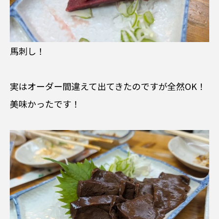
馬刺し！
実はオーダー間違えて出てきたのですが全然OK！
美味かったです！