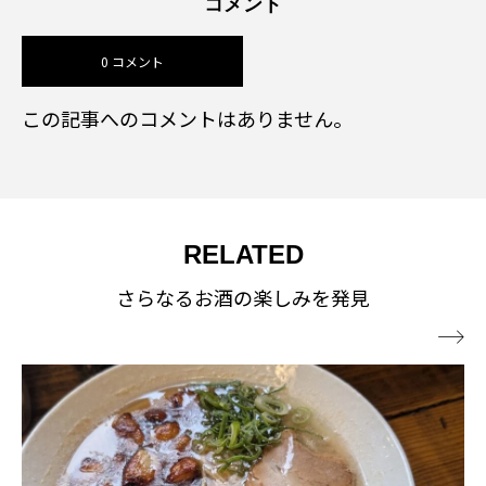
コメント
0 コメント
この記事へのコメントはありません。
RELATED
さらなるお酒の楽しみを発見
