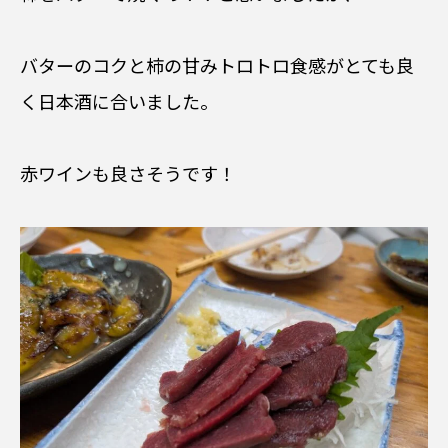
バターのコクと柿の甘みトロトロ食感がとても良
く日本酒に合いました。
赤ワインも良さそうです！