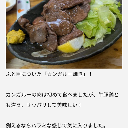
ふと目についた「カンガルー焼き」！
カンガルーの肉は初めて食べましたが、牛豚鶏と
も違う、サッパリして美味しい！
例えるならハラミな感じで気に入りました。