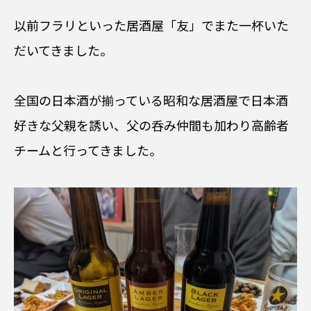
以前フラリといった居酒屋「友」でまた一杯いた
だいてきました。
全国の日本酒が揃っている昭和な居酒屋で日本酒
好きな父親を誘い、父の呑み仲間も加わり高齢者
チームと行ってきました。