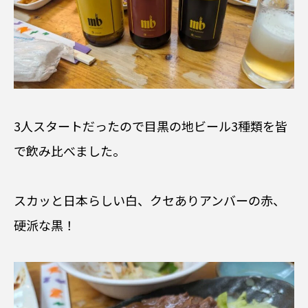
3人スタートだったので目黒の地ビール3種類を皆
で飲み比べました。
スカッと日本らしい白、クセありアンバーの赤、
硬派な黒！