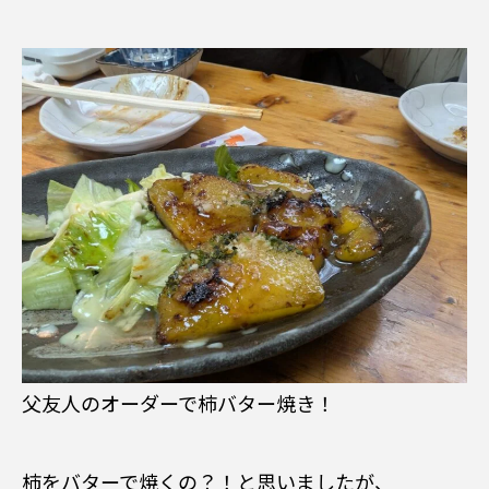
父友人のオーダーで柿バター焼き！
柿をバターで焼くの？！と思いましたが、