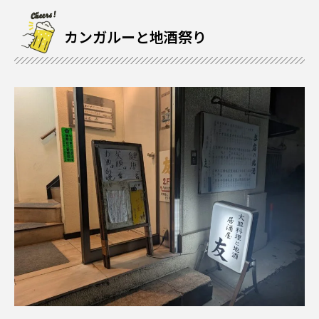
カンガルーと地酒祭り