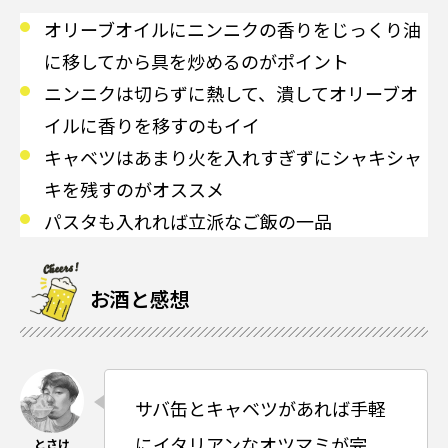
オリーブオイルにニンニクの香りをじっくり油
に移してから具を炒めるのがポイント
ニンニクは切らずに熱して、潰してオリーブオ
イルに香りを移すのもイイ
キャベツはあまり火を入れすぎずにシャキシャ
キを残すのがオススメ
パスタも入れれば立派なご飯の一品
お酒と感想
サバ缶とキャベツがあれば手軽
にイタリアンなオツマミが完