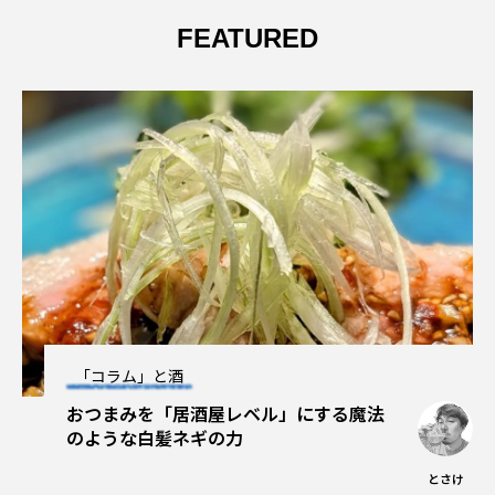
FEATURED
「コラム」と酒
おつまみを「居酒屋レベル」にする魔法
のような白髪ネギの力
とさけ