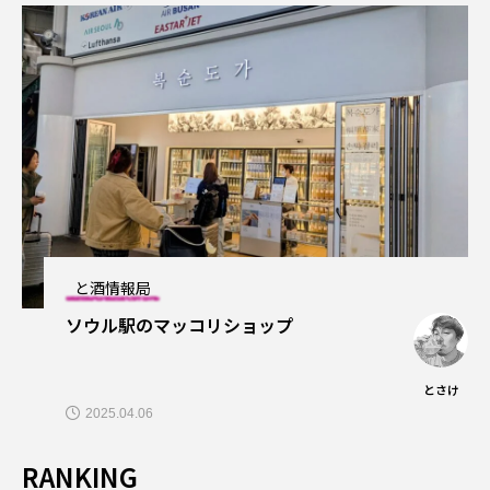
と酒情報局
ソウル駅のマッコリショップ
とさけ
2025.04.06
RANKING