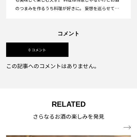
のつまみを作るうち料理が好きに。 妄想を巡らせて人
一倍楽しむオタク気質な酒好きがお酒を楽しむコツを
発信します。
コメント
0 コメント
この記事へのコメントはありません。
RELATED
さらなるお酒の楽しみを発見
