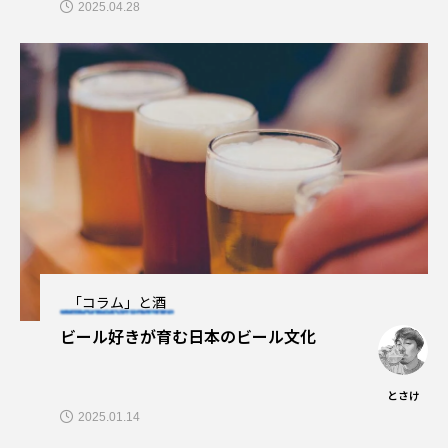
2025.04.28
「コラム」と酒
ビール好きが育む日本のビール文化
とさけ
2025.01.14