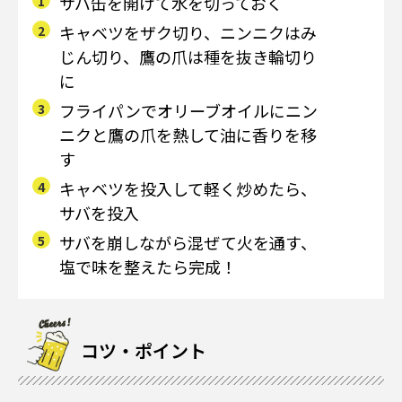
サバ缶を開けて水を切っておく
キャベツをザク切り、ニンニクはみ
じん切り、鷹の爪は種を抜き輪切り
に
フライパンでオリーブオイルにニン
ニクと鷹の爪を熱して油に香りを移
す
キャベツを投入して軽く炒めたら、
サバを投入
サバを崩しながら混ぜて火を通す、
塩で味を整えたら完成！
コツ・ポイント