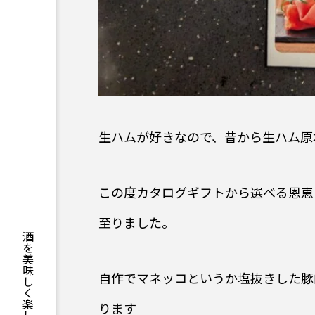
生ハムが好きなので、昔から生ハム原
この度カタログギフトから選べる恩恵
至りました。
自作でマネッコというか塩抜きした豚
ります