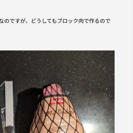
なのですが、どうしてもブロック肉で作るので