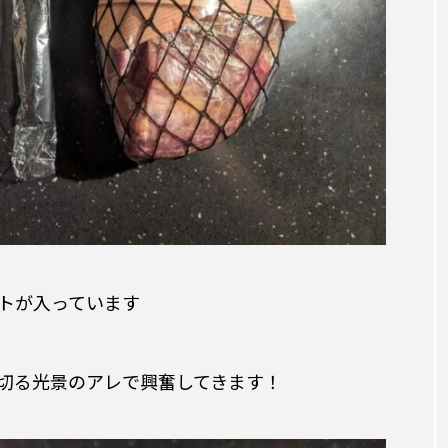
トが入っています
切る光景のアレで興奮してきます！