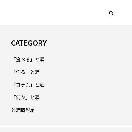
CATEGORY
局
「と酒」について
「食べる」と酒
「作る」と酒
「コラム」と酒
「何か」と酒
と酒情報局