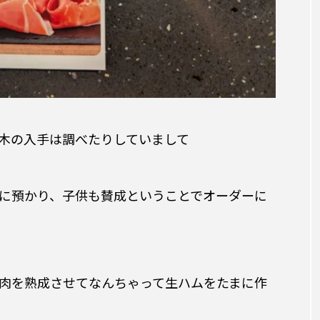
木の入手は調べたりしていまして
に預かり、子供も賛成ということでオーダーに
肉を熟成させてなんちゃって生ハムをたまに作