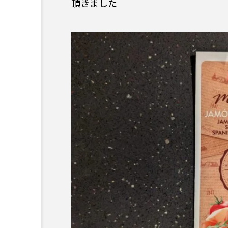
頂きました