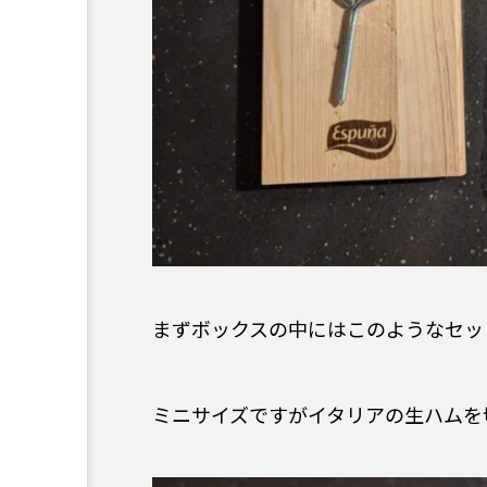
まずボックスの中にはこのようなセッ
ミニサイズですがイタリアの生ハムを