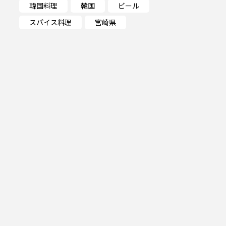
韓国料理
韓国
ビール
スパイス料理
宮崎県