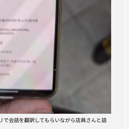
アプリで会話を翻訳してもらいながら店員さんと話