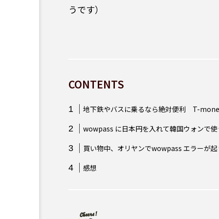
うです）
CONTENTS
地下鉄やバスに乗るなら絶対便利 T-mone
wowpass に日本円を入れて韓国ウォンで使
買い物中、オリヤンでwowpass エラーが
感想