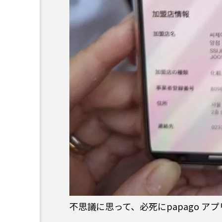
不思議に思って、必死にpapago 