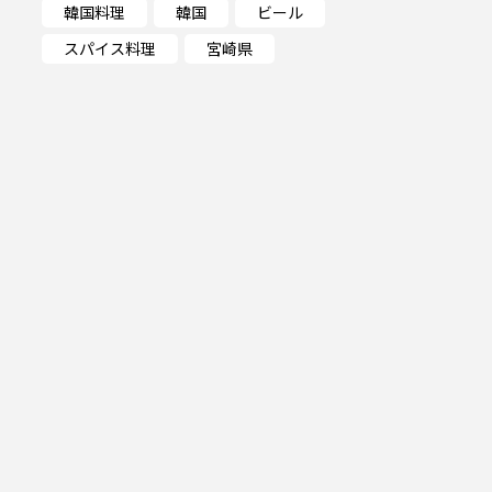
韓国料理
韓国
ビール
スパイス料理
宮崎県